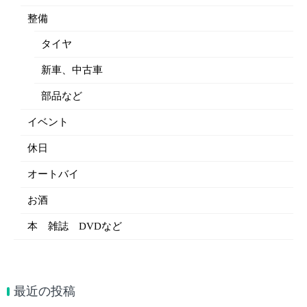
整備
タイヤ
新車、中古車
部品など
イベント
休日
オートバイ
お酒
本 雑誌 DVDなど
最近の投稿