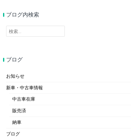
ブログ内検索
検
索:
ブログ
お知らせ
新車・中古車情報
中古車在庫
販売済
納車
ブログ