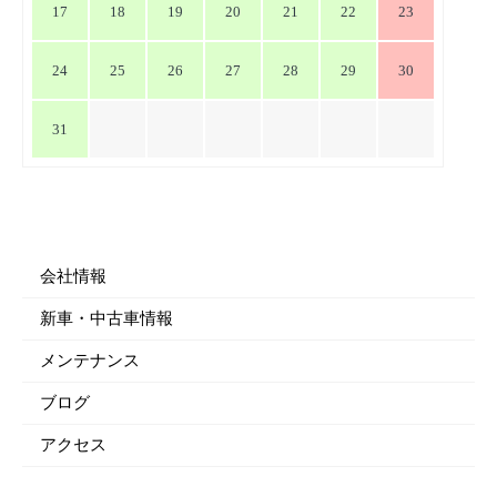
17
18
19
20
21
22
23
24
25
26
27
28
29
30
31
会社情報
新車・中古車情報
メンテナンス
ブログ
アクセス