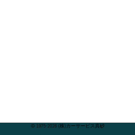
© 1975-2026 (株)カーサービス真砂