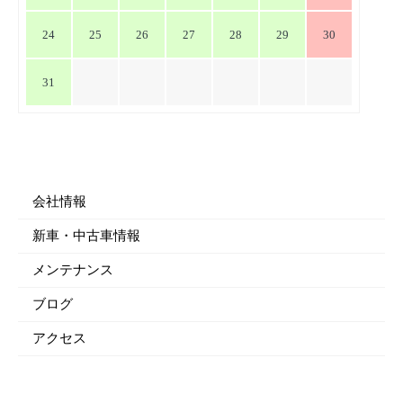
24
25
26
27
28
29
30
31
会社情報
新車・中古車情報
メンテナンス
ブログ
アクセス