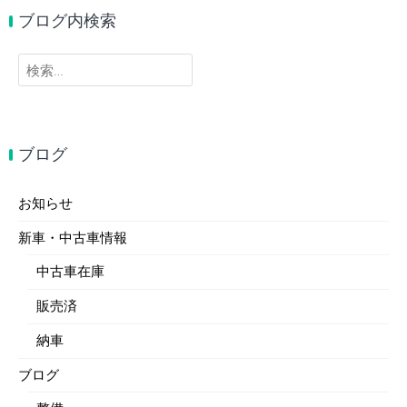
ブログ内検索
検
索:
ブログ
お知らせ
新車・中古車情報
中古車在庫
販売済
納車
ブログ