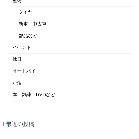
整備
タイヤ
新車、中古車
部品など
イベント
休日
オートバイ
お酒
本 雑誌 DVDなど
最近の投稿