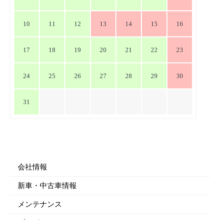
10
11
12
13
14
15
16
17
18
19
20
21
22
23
24
25
26
27
28
29
30
31
会社情報
新車・中古車情報
メンテナンス