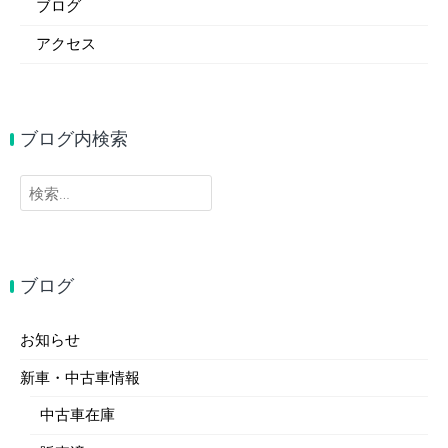
ブログ
アクセス
ブログ内検索
検
索:
ブログ
お知らせ
新車・中古車情報
中古車在庫