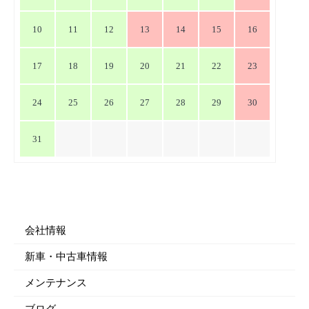
10
11
12
13
14
15
16
17
18
19
20
21
22
23
24
25
26
27
28
29
30
31
会社情報
新車・中古車情報
メンテナンス