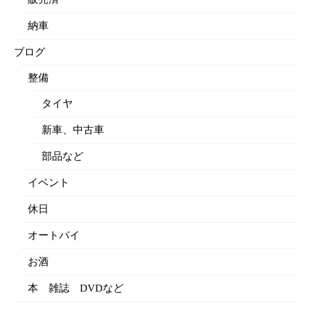
納車
ブログ
整備
タイヤ
新車、中古車
部品など
イベント
休日
オートバイ
お酒
本 雑誌 DVDなど