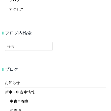
ブログ
アクセス
ブログ内検索
検
索:
ブログ
お知らせ
新車・中古車情報
中古車在庫
販売済