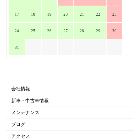
17
18
19
20
21
22
23
24
25
26
27
28
29
30
31
会社情報
新車・中古車情報
メンテナンス
ブログ
アクセス