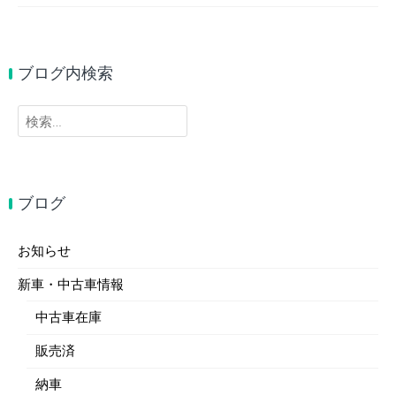
ブログ内検索
検
索:
ブログ
お知らせ
新車・中古車情報
中古車在庫
販売済
納車