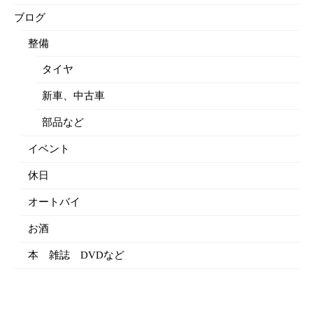
ブログ
整備
タイヤ
新車、中古車
部品など
イベント
休日
オートバイ
お酒
本 雑誌 DVDなど