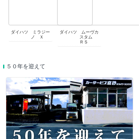
ダイハツ ミラジー
ダイハツ ムーヴカ
ノ Ｘ
スタム
ＲＳ
５０年を迎えて