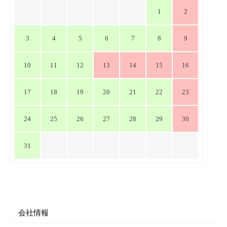
シ
1
2
ョ
ン
3
4
5
6
7
8
9
10
11
12
13
14
15
16
17
18
19
20
21
22
23
24
25
26
27
28
29
30
31
会社情報