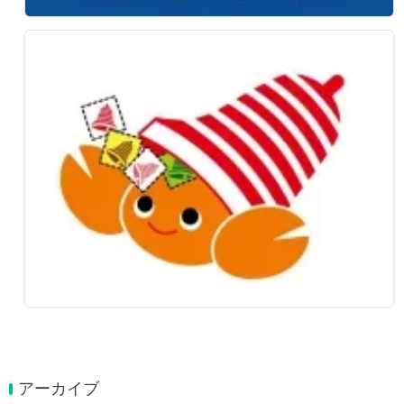
アーカイブ