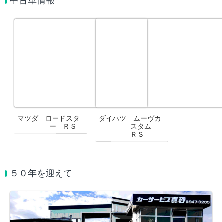
中古車情報
マツダ ロードスタ
ダイハツ ムーヴカ
ー ＲＳ
スタム
ＲＳ
５０年を迎えて