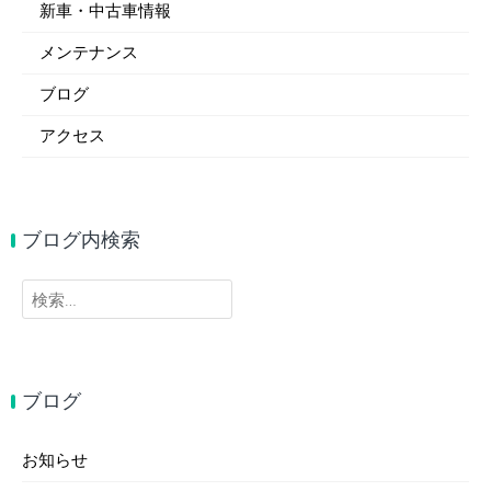
新車・中古車情報
メンテナンス
ブログ
アクセス
ブログ内検索
検
索:
ブログ
お知らせ