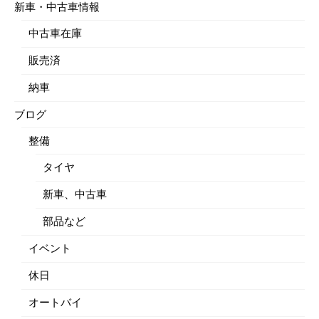
新車・中古車情報
中古車在庫
販売済
納車
ブログ
整備
タイヤ
新車、中古車
部品など
イベント
休日
オートバイ