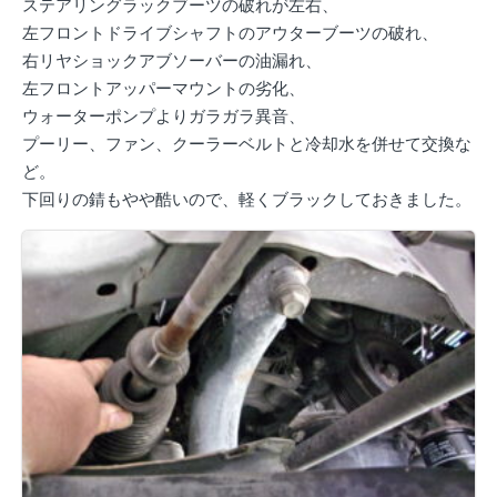
ステアリングラックブーツの破れが左右、
左フロントドライブシャフトのアウターブーツの破れ、
右リヤショックアブソーバーの油漏れ、
左フロントアッパーマウントの劣化、
ウォーターポンプよりガラガラ異音、
プーリー、ファン、クーラーベルトと冷却水を併せて交換な
ど。
下回りの錆もやや酷いので、軽くブラックしておきました。