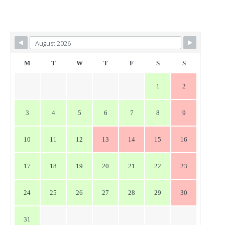
稿
ナ
ビ
ゲ
ー
M
T
W
T
F
S
S
シ
1
2
ョ
ン
3
4
5
6
7
8
9
10
11
12
13
14
15
16
17
18
19
20
21
22
23
24
25
26
27
28
29
30
31