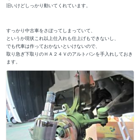
旧いけどしっかり動いてくれています。
すっかり中古車をさぼってしまっていて、
というか現状これ以上仕入れも仕上げもできないし、
でも代車は作っておかないといけないので、
取り急ぎ下取りのＨＡ２４Ｖのアルトバンを手入れしておき
ます。