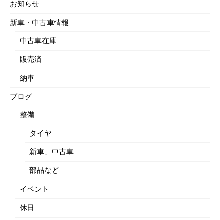
お知らせ
新車・中古車情報
中古車在庫
販売済
納車
ブログ
整備
タイヤ
新車、中古車
部品など
イベント
休日