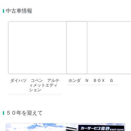
中古車情報
ダイハツ コペン アルテ
ホンダ Ｎ ＢＯＸ Ｇ
ィメットエディ
ション
５０年を迎えて