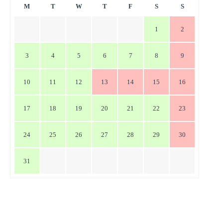
ー
M
T
W
T
F
S
S
シ
1
2
ョ
ン
3
4
5
6
7
8
9
10
11
12
13
14
15
16
17
18
19
20
21
22
23
24
25
26
27
28
29
30
31