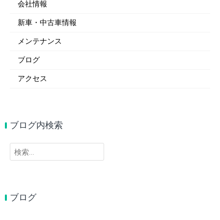
会社情報
新車・中古車情報
メンテナンス
ブログ
アクセス
ブログ内検索
検
索:
ブログ