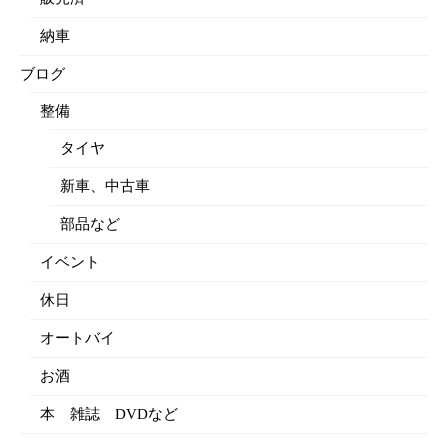
納車
ブログ
整備
タイヤ
新車、中古車
部品など
イベント
休日
オートバイ
お酒
本 雑誌 DVDなど