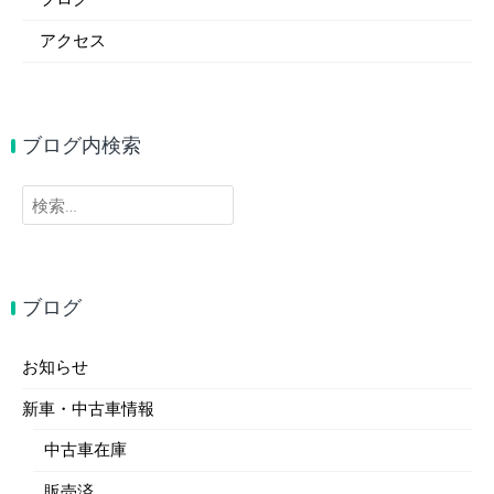
アクセス
ブログ内検索
検
索:
ブログ
お知らせ
新車・中古車情報
中古車在庫
販売済