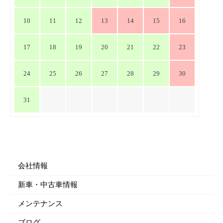
10
11
12
13
14
15
16
17
18
19
20
21
22
23
24
25
26
27
28
29
30
31
会社情報
新車・中古車情報
メンテナンス
ブログ