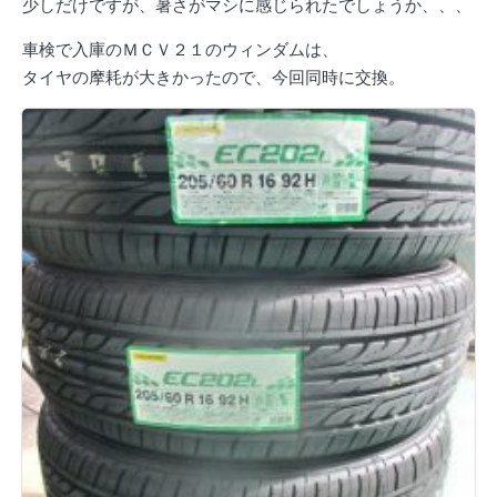
少しだけですが、暑さがマシに感じられたでしょうか、、、
車検で入庫のＭＣＶ２１のウィンダムは、
タイヤの摩耗が大きかったので、今回同時に交換。