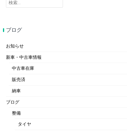
検
索:
ブログ
お知らせ
新車・中古車情報
中古車在庫
販売済
納車
ブログ
整備
タイヤ