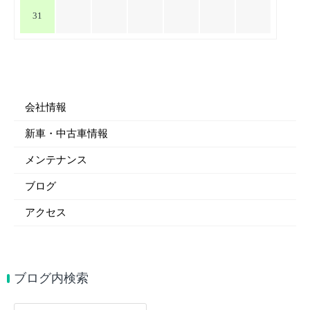
31
会社情報
新車・中古車情報
メンテナンス
ブログ
アクセス
ブログ内検索