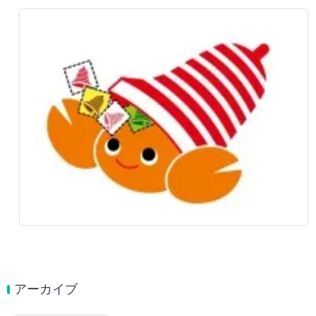
アーカイブ