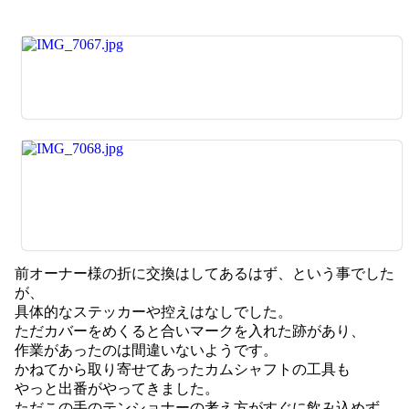
前オーナー様の折に交換はしてあるはず、という事でした
が、
具体的なステッカーや控えはなしでした。
ただカバーをめくると合いマークを入れた跡があり、
作業があったのは間違いないようです。
かねてから取り寄せてあったカムシャフトの工具も
やっと出番がやってきました。
ただこの手のテンショナーの考え方がすぐに飲み込めず、