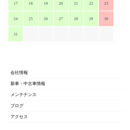
17
18
19
20
21
22
23
24
25
26
27
28
29
30
31
会社情報
新車・中古車情報
メンテナンス
ブログ
アクセス