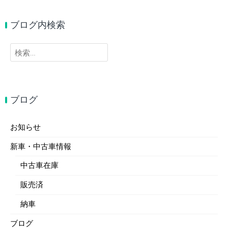
ブログ内検索
検
索:
ブログ
お知らせ
新車・中古車情報
中古車在庫
販売済
納車
ブログ