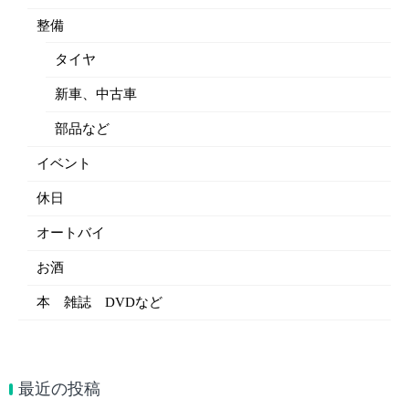
整備
タイヤ
新車、中古車
部品など
イベント
休日
オートバイ
お酒
本 雑誌 DVDなど
最近の投稿