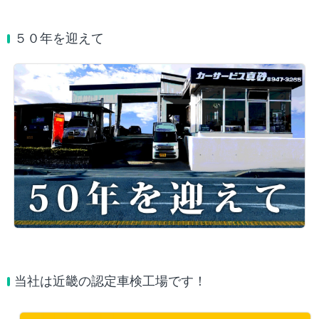
５０年を迎えて
当社は近畿の認定車検工場です！