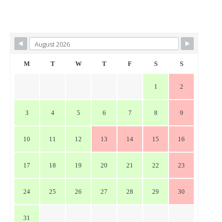
稿
ナ
ビ
ゲ
ー
M
T
W
T
F
S
S
シ
1
2
ョ
ン
3
4
5
6
7
8
9
10
11
12
13
14
15
16
17
18
19
20
21
22
23
24
25
26
27
28
29
30
31