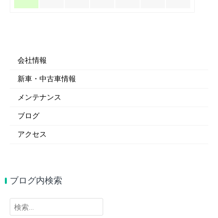
会社情報
新車・中古車情報
メンテナンス
ブログ
アクセス
ブログ内検索
検
索: