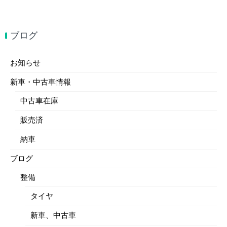
ブログ
お知らせ
新車・中古車情報
中古車在庫
販売済
納車
ブログ
整備
タイヤ
新車、中古車