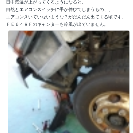
日中気温が上がってくるようになると、
自然とエアコンスイッチに手が伸びてしまうもの、、、
エアコンきいていないような？がだんだん出てくる頃です。
ＦＥ６４８Ｆのキャンターも冷風が出ていません。