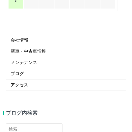
31
会社情報
新車・中古車情報
メンテナンス
ブログ
アクセス
ブログ内検索
検