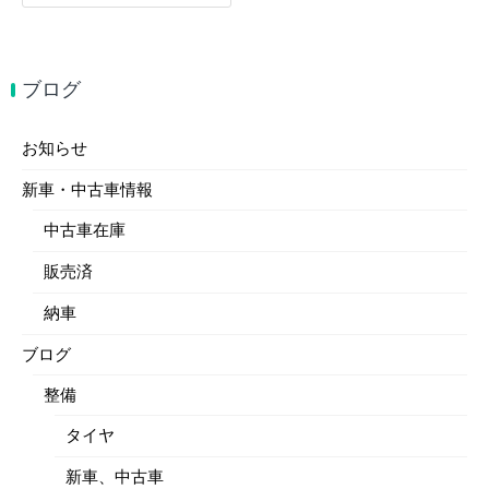
索:
ブログ
お知らせ
新車・中古車情報
中古車在庫
販売済
納車
ブログ
整備
タイヤ
新車、中古車