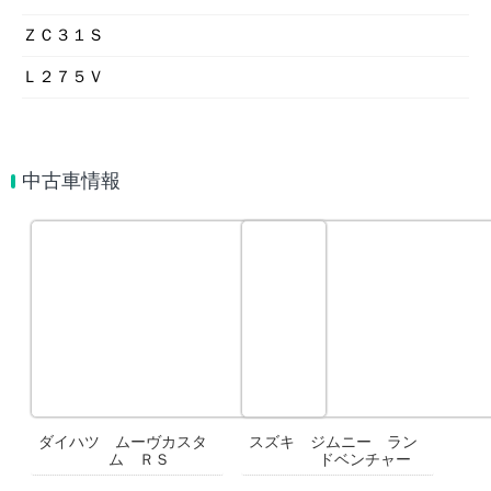
ＺＣ３１Ｓ
Ｌ２７５Ｖ
中古車情報
ダイハツ ムーヴカスタ
スズキ ジムニー ラン
ム ＲＳ
ドベンチャー