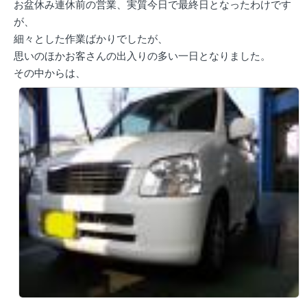
お盆休み連休前の営業、実質今日で最終日となったわけです
が、
細々とした作業ばかりでしたが、
思いのほかお客さんの出入りの多い一日となりました。
その中からは、