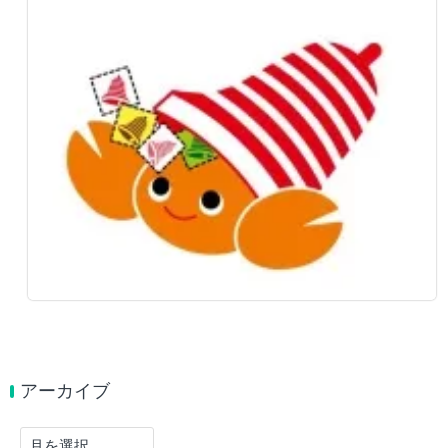
アーカイブ
ア