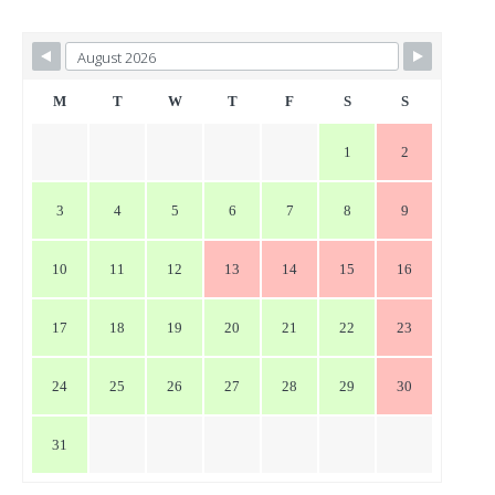
ナ
ビ
ゲ
ー
M
T
W
T
F
S
S
シ
1
2
ョ
ン
3
4
5
6
7
8
9
10
11
12
13
14
15
16
17
18
19
20
21
22
23
24
25
26
27
28
29
30
31