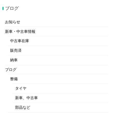
ブログ
お知らせ
新車・中古車情報
中古車在庫
販売済
納車
ブログ
整備
タイヤ
新車、中古車
部品など