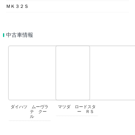
ＭＫ３２Ｓ
中古車情報
ダイハツ ムーヴラ
マツダ ロードスタ
テ クー
ー ＲＳ
ル