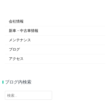
会社情報
新車・中古車情報
メンテナンス
ブログ
アクセス
ブログ内検索
検
索: