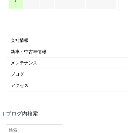
31
会社情報
新車・中古車情報
メンテナンス
ブログ
アクセス
ブログ内検索
検