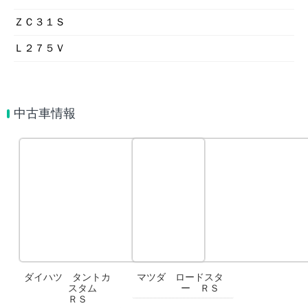
ＺＣ３１Ｓ
Ｌ２７５Ｖ
中古車情報
ダイハツ タントカ
マツダ ロードスタ
スタム
ー ＲＳ
ＲＳ