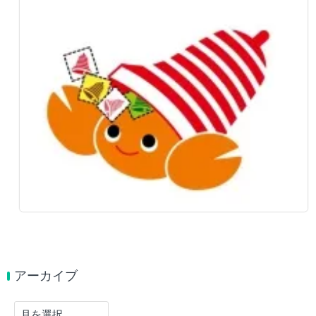
アーカイブ
ア