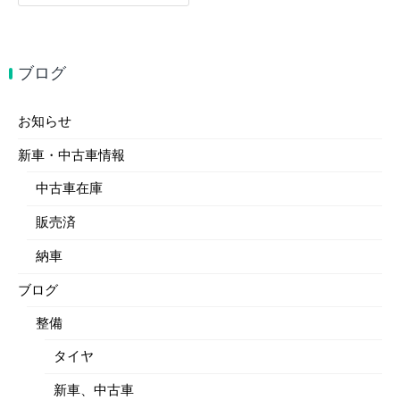
索:
ブログ
お知らせ
新車・中古車情報
中古車在庫
販売済
納車
ブログ
整備
タイヤ
新車、中古車