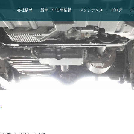
会社情報
新車・中古車情報
メンテナンス
ブログ
s