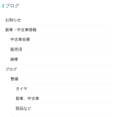
ブログ
お知らせ
新車・中古車情報
中古車在庫
販売済
納車
ブログ
整備
タイヤ
新車、中古車
部品など