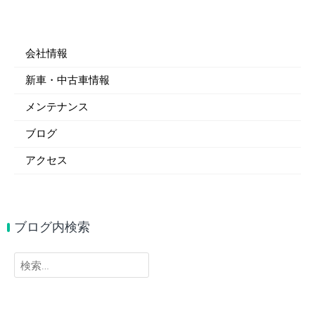
会社情報
新車・中古車情報
メンテナンス
ブログ
アクセス
ブログ内検索
検
索: