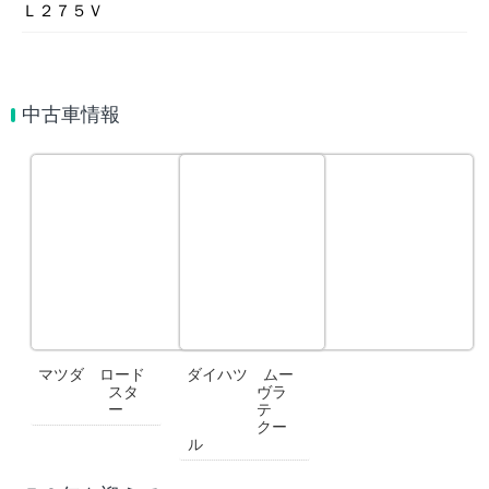
Ｌ２７５Ｖ
中古車情報
マツダ ロード
ダイハツ ムー
スタ
ヴラ
ー
テ
クー
ル