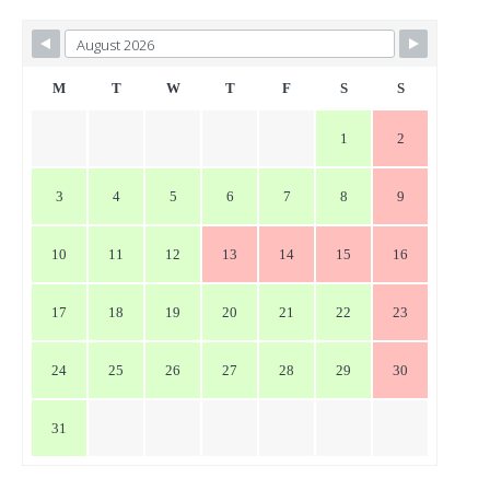
ビ
ゲ
ー
M
T
W
T
F
S
S
シ
1
2
ョ
ン
3
4
5
6
7
8
9
10
11
12
13
14
15
16
17
18
19
20
21
22
23
24
25
26
27
28
29
30
31