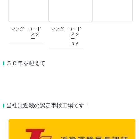
マツダ ロード
マツダ ロード
スタ
スタ
ー
ー
ＲＳ
５０年を迎えて
当社は近畿の認定車検工場です！