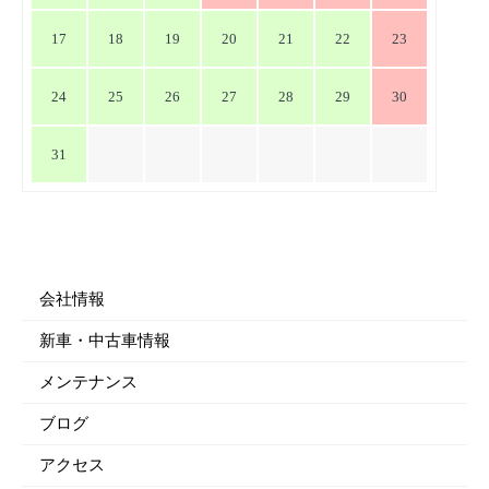
17
18
19
20
21
22
23
24
25
26
27
28
29
30
31
会社情報
新車・中古車情報
メンテナンス
ブログ
アクセス