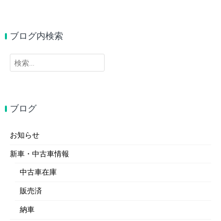
ブログ内検索
検
索:
ブログ
お知らせ
新車・中古車情報
中古車在庫
販売済
納車