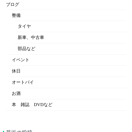
ブログ
整備
タイヤ
新車、中古車
部品など
イベント
休日
オートバイ
お酒
本 雑誌 DVDなど