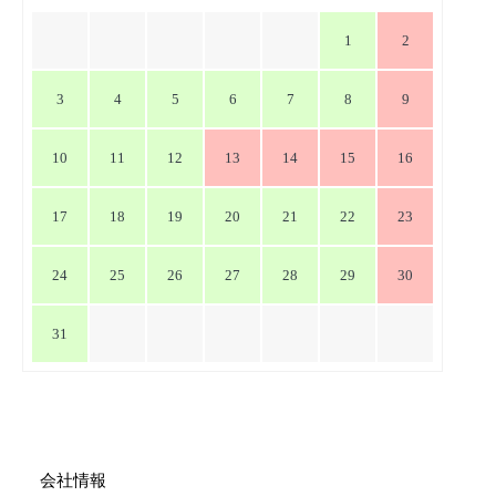
シ
1
2
ョ
ン
3
4
5
6
7
8
9
10
11
12
13
14
15
16
17
18
19
20
21
22
23
24
25
26
27
28
29
30
31
会社情報