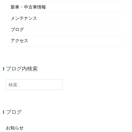
新車・中古車情報
メンテナンス
ブログ
アクセス
ブログ内検索
検
索:
ブログ
お知らせ