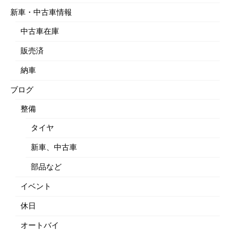
新車・中古車情報
中古車在庫
販売済
納車
ブログ
整備
タイヤ
新車、中古車
部品など
イベント
休日
オートバイ