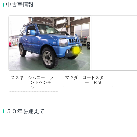
中古車情報
スズキ ジムニー ラ
マツダ ロードスタ
ンドベンチ
ー ＲＳ
ャー
５０年を迎えて