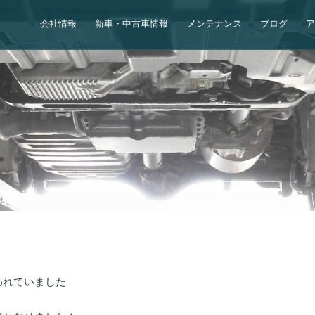
会社情報
新車・中古車情報
メンテナンス
ブログ
われていました