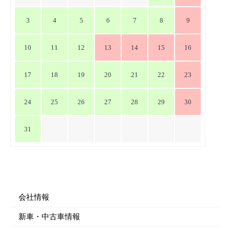
ン
3
4
5
6
7
8
9
10
11
12
13
14
15
16
17
18
19
20
21
22
23
24
25
26
27
28
29
30
31
会社情報
新車・中古車情報