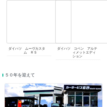
ダイハツ ムーヴカスタ
ダイハツ コペン アルテ
ム ＲＳ
ィメットエディ
ション
５０年を迎えて