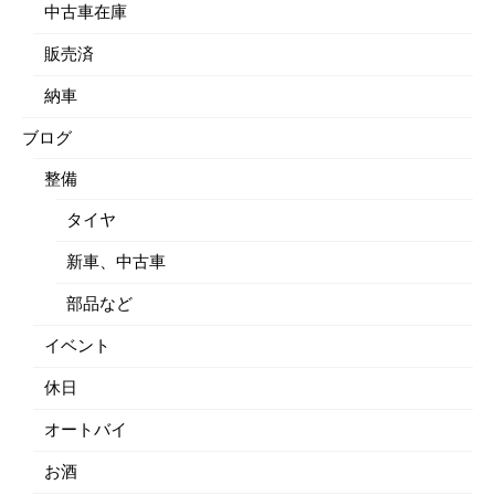
中古車在庫
販売済
納車
ブログ
整備
タイヤ
新車、中古車
部品など
イベント
休日
オートバイ
お酒