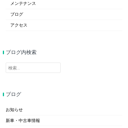
メンテナンス
ブログ
アクセス
ブログ内検索
検
索:
ブログ
お知らせ
新車・中古車情報