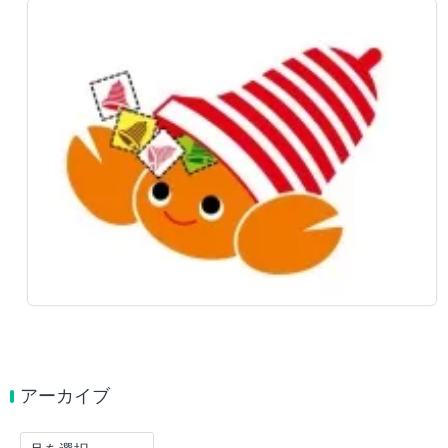
アーカイブ
ア