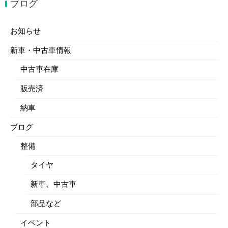
ブログ
お知らせ
新車・中古車情報
中古車在庫
販売済
納車
ブログ
整備
タイヤ
新車、中古車
部品など
イベント