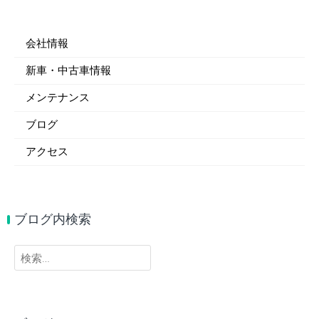
会社情報
新車・中古車情報
メンテナンス
ブログ
アクセス
ブログ内検索
検
索: