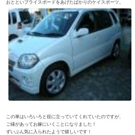
おとといプライスボードをあげたばかりのケイスポーツ。
この車はいろいろと役に立っていてくれていたのですが、
ご縁があってお嫁にいくことになりました！
ずいぶん気に入られたようで嬉しいです！