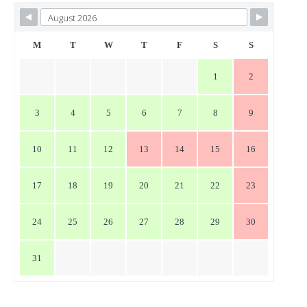
ビ
ゲ
ー
M
T
W
T
F
S
S
シ
1
2
ョ
ン
3
4
5
6
7
8
9
10
11
12
13
14
15
16
17
18
19
20
21
22
23
24
25
26
27
28
29
30
31