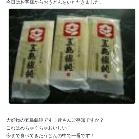
今日はお客様からおうどんをいただきました。
大好物の五島饂飩です！皆さんご存知ですか？
これはめちゃくちゃおいしい！
今まで食べてきたうどんの中で一番です！