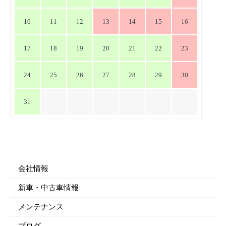
10
11
12
13
14
15
16
17
18
19
20
21
22
23
24
25
26
27
28
29
30
31
会社情報
新車・中古車情報
メンテナンス