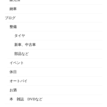
納車
ブログ
整備
タイヤ
新車、中古車
部品など
イベント
休日
オートバイ
お酒
本 雑誌 DVDなど