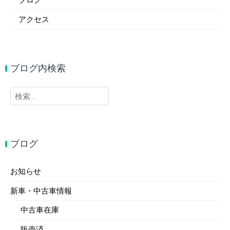
ブログ
アクセス
ブログ内検索
検
索:
ブログ
お知らせ
新車・中古車情報
中古車在庫
販売済