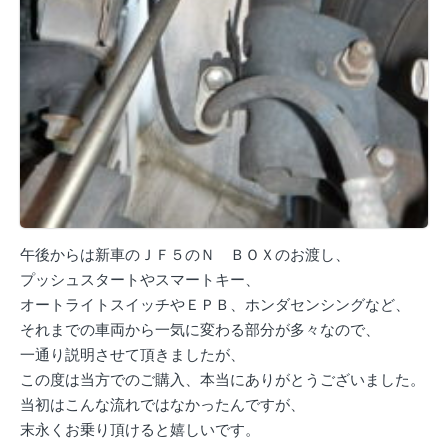
午後からは新車のＪＦ５のＮ ＢＯＸのお渡し、
プッシュスタートやスマートキー、
オートライトスイッチやＥＰＢ、ホンダセンシングなど、
それまでの車両から一気に変わる部分が多々なので、
一通り説明させて頂きましたが、
この度は当方でのご購入、本当にありがとうございました。
当初はこんな流れではなかったんですが、
末永くお乗り頂けると嬉しいです。