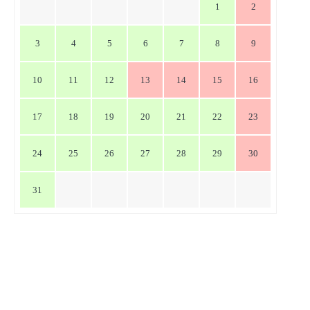
1
2
3
4
5
6
7
8
9
10
11
12
13
14
15
16
17
18
19
20
21
22
23
24
25
26
27
28
29
30
31