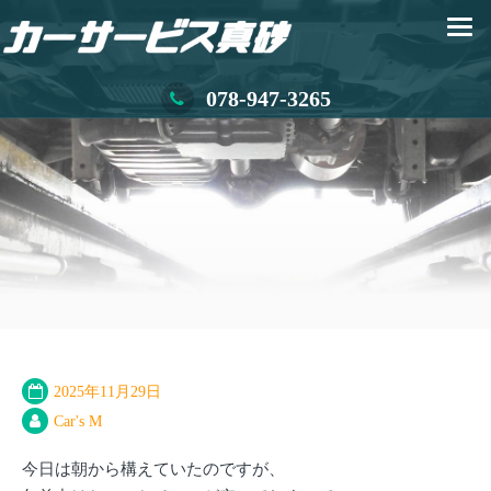
078-947-3265
2025年11月29日
Car's M
今日は朝から構えていたのですが、