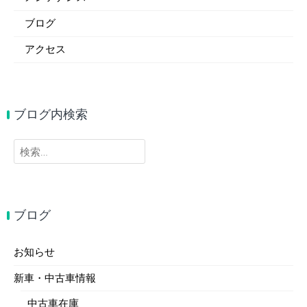
ブログ
アクセス
ブログ内検索
検
索:
ブログ
お知らせ
新車・中古車情報
中古車在庫