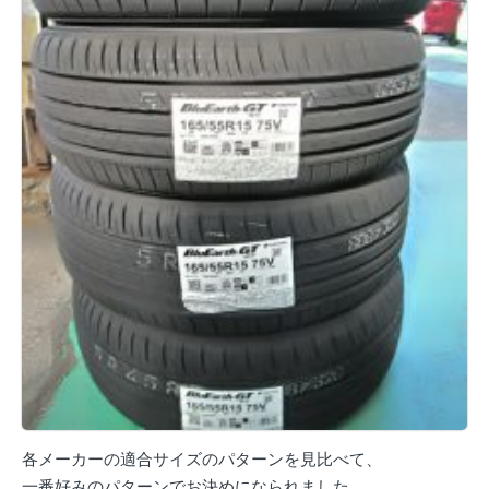
各メーカーの適合サイズのパターンを見比べて、
一番好みのパターンでお決めになられました。