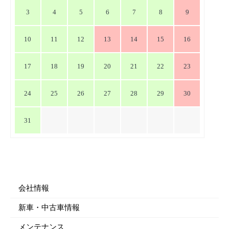
ン
3
4
5
6
7
8
9
10
11
12
13
14
15
16
17
18
19
20
21
22
23
24
25
26
27
28
29
30
31
会社情報
新車・中古車情報
メンテナンス