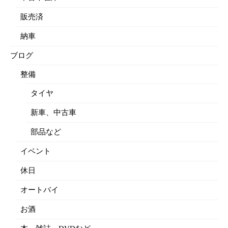
販売済
納車
ブログ
整備
タイヤ
新車、中古車
部品など
イベント
休日
オートバイ
お酒