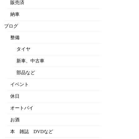
販売済
納車
ブログ
整備
タイヤ
新車、中古車
部品など
イベント
休日
オートバイ
お酒
本 雑誌 DVDなど