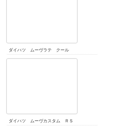
ダイハツ ムーヴラテ クール
ダイハツ ムーヴカスタム ＲＳ