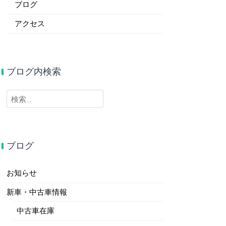
ブログ
アクセス
ブログ内検索
検
索:
ブログ
お知らせ
新車・中古車情報
中古車在庫