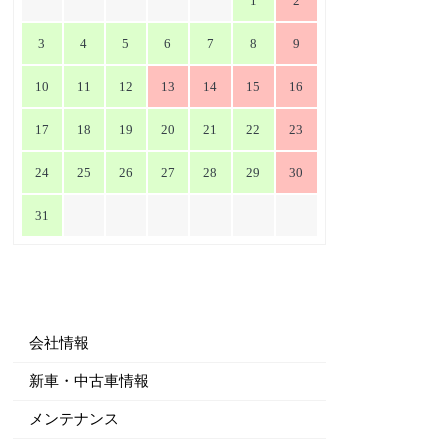
1
2
3
4
5
6
7
8
9
10
11
12
13
14
15
16
17
18
19
20
21
22
23
24
25
26
27
28
29
30
31
会社情報
新車・中古車情報
メンテナンス