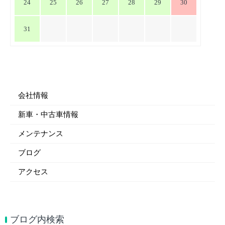
24
25
26
27
28
29
30
31
会社情報
新車・中古車情報
メンテナンス
ブログ
アクセス
ブログ内検索