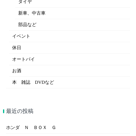
タイヤ
新車、中古車
部品など
イベント
休日
オートバイ
お酒
本 雑誌 DVDなど
最近の投稿
ホンダ Ｎ ＢＯＸ Ｇ