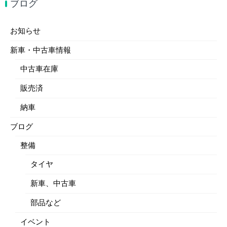
ブログ
お知らせ
新車・中古車情報
中古車在庫
販売済
納車
ブログ
整備
タイヤ
新車、中古車
部品など
イベント