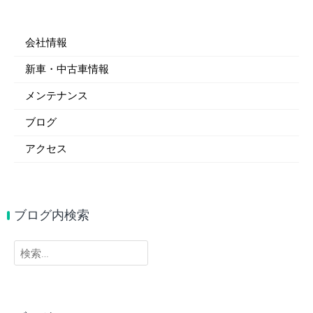
会社情報
新車・中古車情報
メンテナンス
ブログ
アクセス
ブログ内検索
検
索: