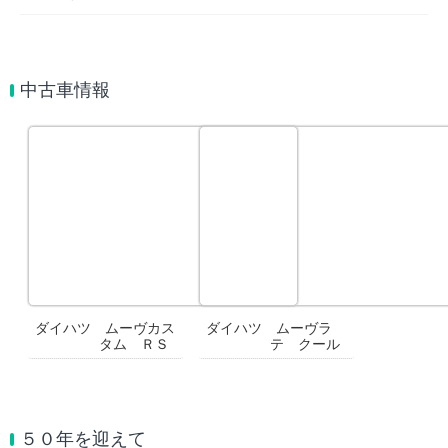
中古車情報
ダイハツ ムーヴカス
ダイハツ ムーヴラ
タム ＲＳ
テ クール
５０年を迎えて