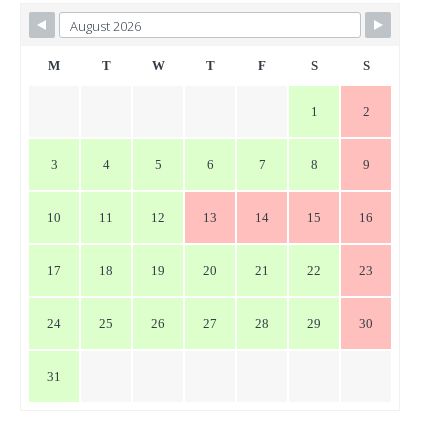
ビ
ゲ
ー
M
T
W
T
F
S
S
シ
1
2
ョ
ン
3
4
5
6
7
8
9
10
11
12
13
14
15
16
17
18
19
20
21
22
23
24
25
26
27
28
29
30
31