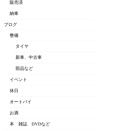
販売済
納車
ブログ
整備
タイヤ
新車、中古車
部品など
イベント
休日
オートバイ
お酒
本 雑誌 DVDなど