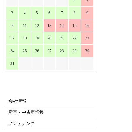
1
2
3
4
5
6
7
8
9
10
11
12
13
14
15
16
17
18
19
20
21
22
23
24
25
26
27
28
29
30
31
会社情報
新車・中古車情報
メンテナンス