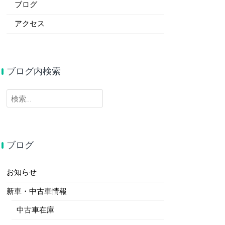
ブログ
アクセス
ブログ内検索
検
索:
ブログ
お知らせ
新車・中古車情報
中古車在庫