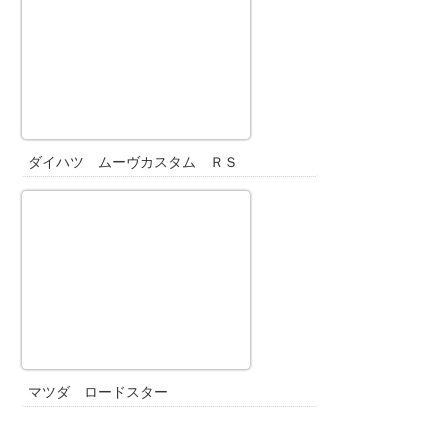
ダイハツ ムーヴカスタム ＲＳ
マツダ ロードスター