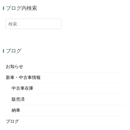
ブログ内検索
検
索:
ブログ
お知らせ
新車・中古車情報
中古車在庫
販売済
納車
ブログ