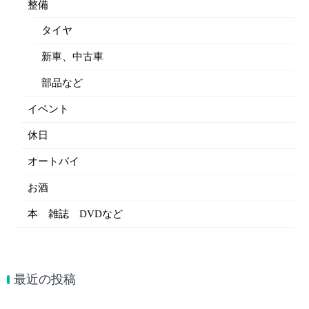
整備
タイヤ
新車、中古車
部品など
イベント
休日
オートバイ
お酒
本 雑誌 DVDなど
最近の投稿