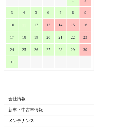
1
2
3
4
5
6
7
8
9
10
11
12
13
14
15
16
17
18
19
20
21
22
23
24
25
26
27
28
29
30
31
会社情報
新車・中古車情報
メンテナンス