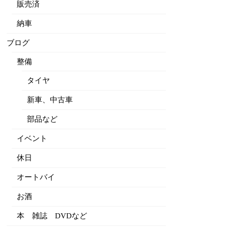
販売済
納車
ブログ
整備
タイヤ
新車、中古車
部品など
イベント
休日
オートバイ
お酒
本 雑誌 DVDなど