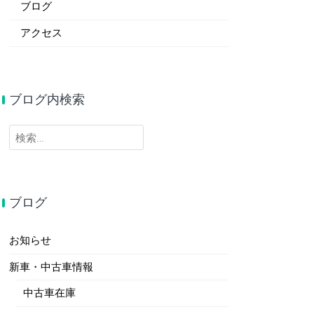
ブログ
アクセス
ブログ内検索
検
索:
ブログ
お知らせ
新車・中古車情報
中古車在庫