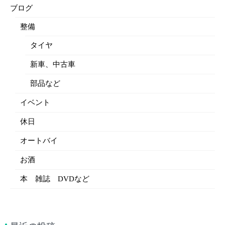
ブログ
整備
タイヤ
新車、中古車
部品など
イベント
休日
オートバイ
お酒
本 雑誌 DVDなど