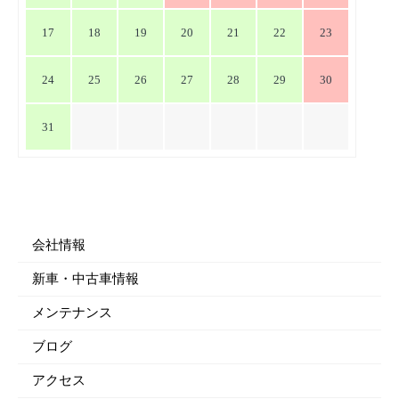
17
18
19
20
21
22
23
24
25
26
27
28
29
30
31
会社情報
新車・中古車情報
メンテナンス
ブログ
アクセス