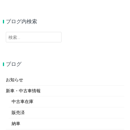
ブログ内検索
検
索:
ブログ
お知らせ
新車・中古車情報
中古車在庫
販売済
納車