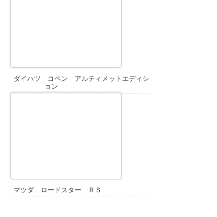
ダイハツ コペン アルティメットエディシ
ョン
マツダ ロードスター ＲＳ