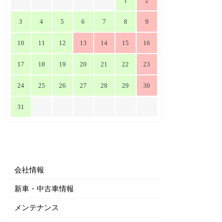
1
2
3
4
5
6
7
8
9
10
11
12
13
14
15
16
17
18
19
20
21
22
23
24
25
26
27
28
29
30
31
会社情報
新車・中古車情報
メンテナンス