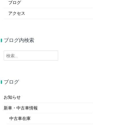
ブログ
アクセス
ブログ内検索
検
索:
ブログ
お知らせ
新車・中古車情報
中古車在庫