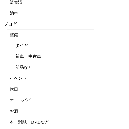
販売済
納車
ブログ
整備
タイヤ
新車、中古車
部品など
イベント
休日
オートバイ
お酒
本 雑誌 DVDなど