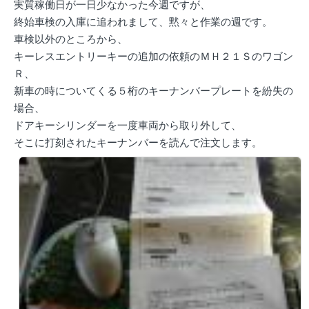
実質稼働日が一日少なかった今週ですが、
終始車検の入庫に追われまして、黙々と作業の週です。
車検以外のところから、
キーレスエントリーキーの追加の依頼のＭＨ２１Ｓのワゴン
Ｒ、
新車の時についてくる５桁のキーナンバープレートを紛失の
場合、
ドアキーシリンダーを一度車両から取り外して、
そこに打刻されたキーナンバーを読んで注文します。