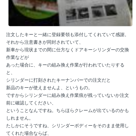
注文したキーと一緒に登録要領も添付してくれていて感謝。
それから注意書きが同封されていて、
新車から現状までの間に仕方なくドアキーシリンダーの交換
作業などが
あった場合に、キーの組み換え作業が行われていたりする
と、
シリンダーに打刻されたキーナンバーでの注文だと
新品のキーが使えませんよ、というもの。
ですからシリンダーに組み換え作業痕が残っていないか注文
前に確認してください、
ということなんですね。ちらほらクレームが出ているのかも
しれません。
たしかにそうですね、シリンダーボディーをそのまま使用し
てくれた場合ならば、