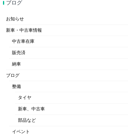
ブログ
お知らせ
新車・中古車情報
中古車在庫
販売済
納車
ブログ
整備
タイヤ
新車、中古車
部品など
イベント