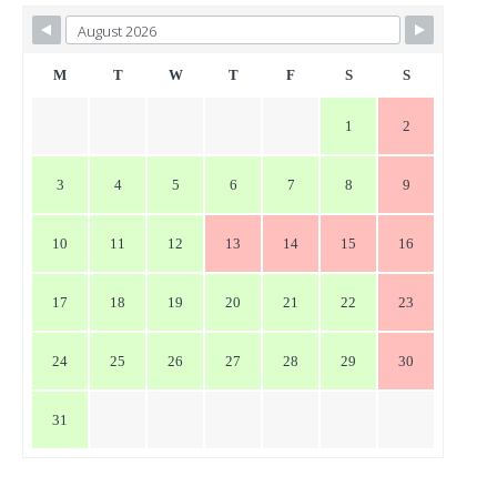
ビ
ゲ
ー
M
T
W
T
F
S
S
シ
1
2
ョ
ン
3
4
5
6
7
8
9
10
11
12
13
14
15
16
17
18
19
20
21
22
23
24
25
26
27
28
29
30
31