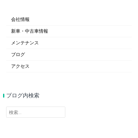
会社情報
新車・中古車情報
メンテナンス
ブログ
アクセス
ブログ内検索
検
索: