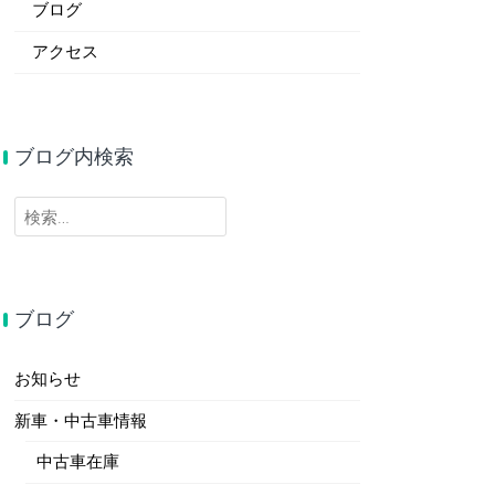
ブログ
アクセス
ブログ内検索
検
索:
ブログ
お知らせ
新車・中古車情報
中古車在庫