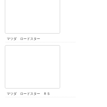
マツダ ロードスター
マツダ ロードスター ＲＳ