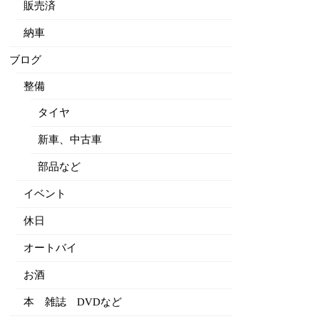
販売済
納車
ブログ
整備
タイヤ
新車、中古車
部品など
イベント
休日
オートバイ
お酒
本 雑誌 DVDなど