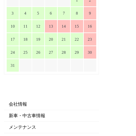
1
2
3
4
5
6
7
8
9
10
11
12
13
14
15
16
17
18
19
20
21
22
23
24
25
26
27
28
29
30
31
会社情報
新車・中古車情報
メンテナンス