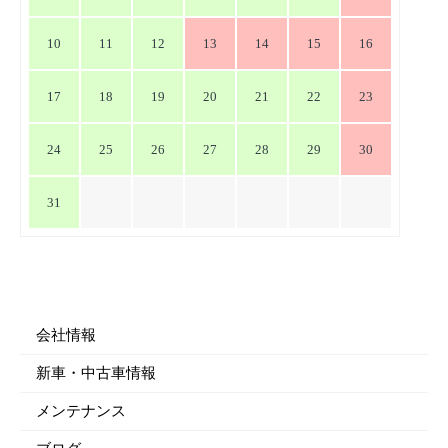
10
11
12
13
14
15
16
17
18
19
20
21
22
23
24
25
26
27
28
29
30
31
会社情報
新車・中古車情報
メンテナンス