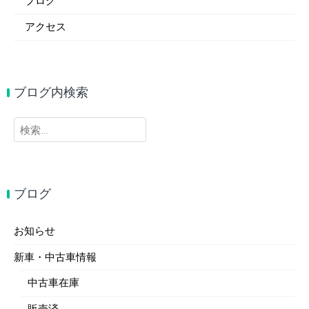
ブログ
アクセス
ブログ内検索
検
索:
ブログ
お知らせ
新車・中古車情報
中古車在庫