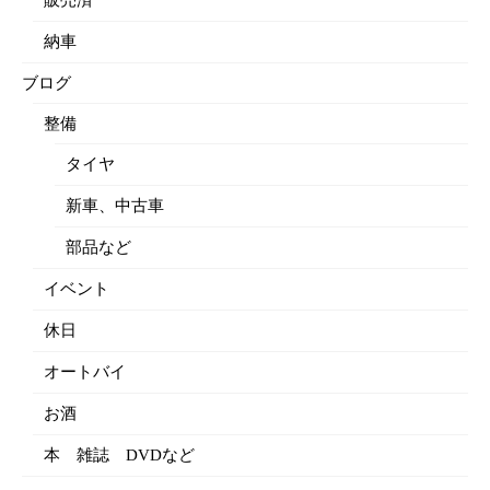
販売済
納車
ブログ
整備
タイヤ
新車、中古車
部品など
イベント
休日
オートバイ
お酒
本 雑誌 DVDなど