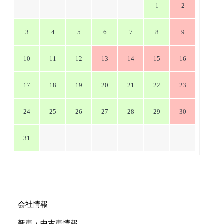
1
2
ョ
ン
3
4
5
6
7
8
9
10
11
12
13
14
15
16
17
18
19
20
21
22
23
24
25
26
27
28
29
30
31
会社情報
新車・中古車情報