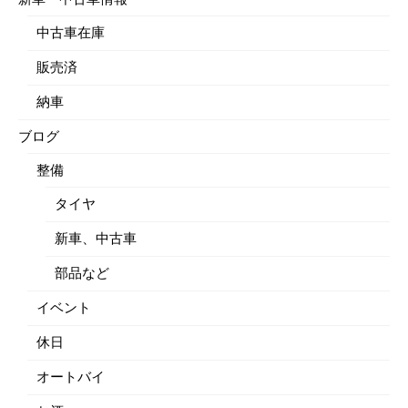
中古車在庫
販売済
納車
ブログ
整備
タイヤ
新車、中古車
部品など
イベント
休日
オートバイ