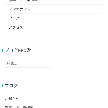
メンテナンス
ブログ
アクセス
ブログ内検索
検
索:
ブログ
お知らせ
新車・中古車情報