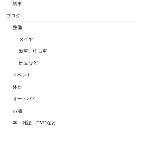
納車
ブログ
整備
タイヤ
新車、中古車
部品など
イベント
休日
オートバイ
お酒
本 雑誌 DVDなど