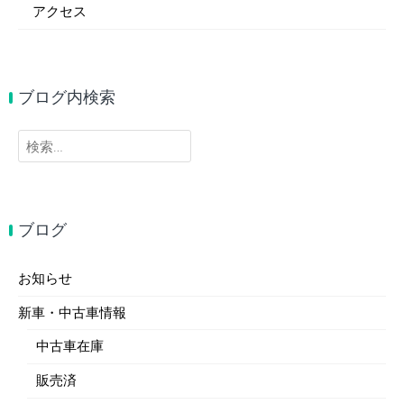
アクセス
ブログ内検索
検
索:
ブログ
お知らせ
新車・中古車情報
中古車在庫
販売済