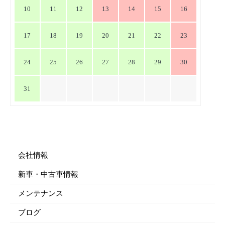
10
11
12
13
14
15
16
17
18
19
20
21
22
23
24
25
26
27
28
29
30
31
会社情報
新車・中古車情報
メンテナンス
ブログ