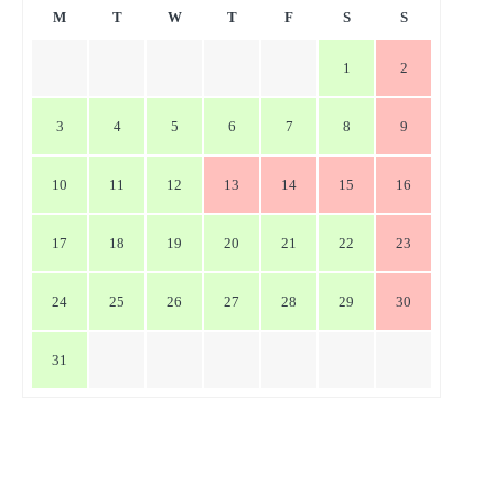
ー
M
T
W
T
F
S
S
シ
1
2
ョ
ン
3
4
5
6
7
8
9
10
11
12
13
14
15
16
17
18
19
20
21
22
23
24
25
26
27
28
29
30
31