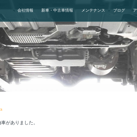
会社情報
新車・中古車情報
メンテナンス
ブログ
s
納車がありました。