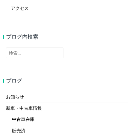
アクセス
ブログ内検索
検
索:
ブログ
お知らせ
新車・中古車情報
中古車在庫
販売済