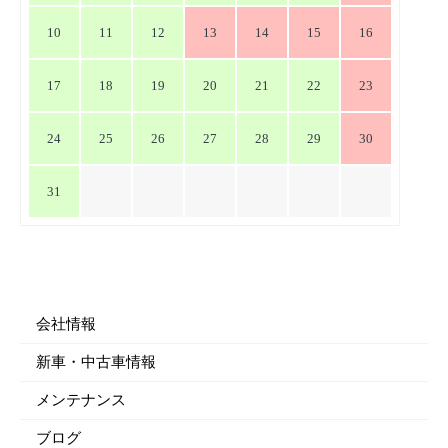
10
11
12
13
14
15
16
17
18
19
20
21
22
23
24
25
26
27
28
29
30
31
会社情報
新車・中古車情報
メンテナンス
ブログ