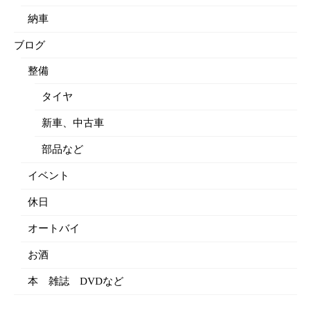
納車
ブログ
整備
タイヤ
新車、中古車
部品など
イベント
休日
オートバイ
お酒
本 雑誌 DVDなど