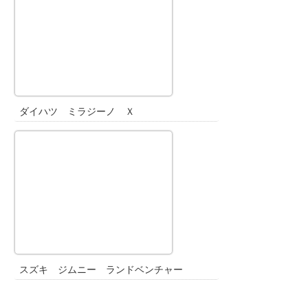
ダイハツ ミラジーノ Ｘ
スズキ ジムニー ランドベンチャー