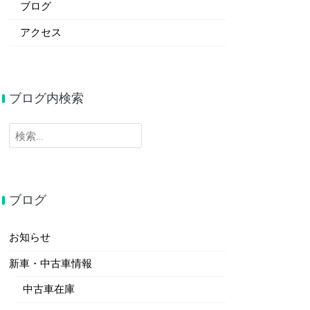
ブログ
アクセス
ブログ内検索
検
索:
ブログ
お知らせ
新車・中古車情報
中古車在庫