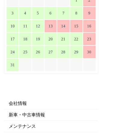
1
2
3
4
5
6
7
8
9
10
11
12
13
14
15
16
17
18
19
20
21
22
23
24
25
26
27
28
29
30
31
会社情報
新車・中古車情報
メンテナンス