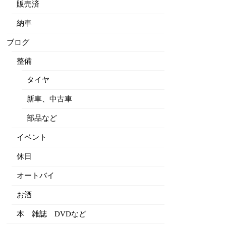
販売済
納車
ブログ
整備
タイヤ
新車、中古車
部品など
イベント
休日
オートバイ
お酒
本 雑誌 DVDなど