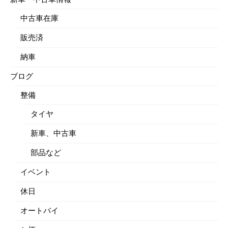
中古車在庫
販売済
納車
ブログ
整備
タイヤ
新車、中古車
部品など
イベント
休日
オートバイ