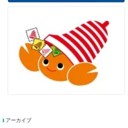
アーカイブ