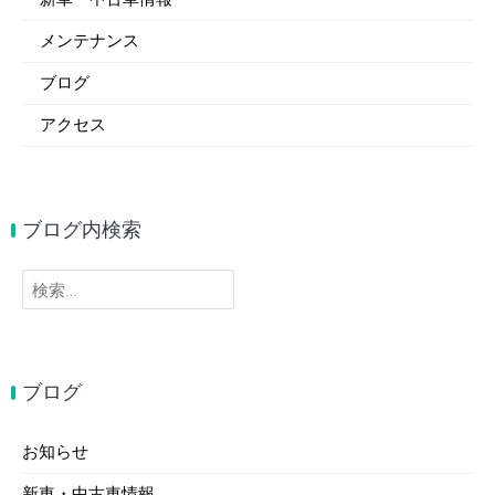
メンテナンス
ブログ
アクセス
ブログ内検索
検
索:
ブログ
お知らせ
新車・中古車情報