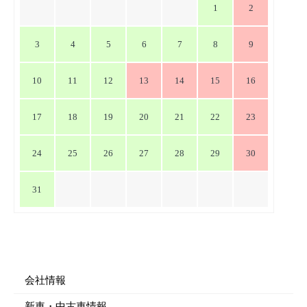
1
2
ョ
ン
3
4
5
6
7
8
9
10
11
12
13
14
15
16
17
18
19
20
21
22
23
24
25
26
27
28
29
30
31
会社情報
新車・中古車情報