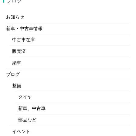
ブログ
お知らせ
新車・中古車情報
中古車在庫
販売済
納車
ブログ
整備
タイヤ
新車、中古車
部品など
イベント