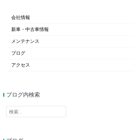
会社情報
新車・中古車情報
メンテナンス
ブログ
アクセス
ブログ内検索
検
索: