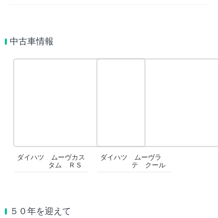
中古車情報
ダイハツ ムーヴカス
ダイハツ ムーヴラ
タム ＲＳ
テ クール
５０年を迎えて