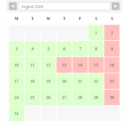
ビ
ゲ
ー
M
T
W
T
F
S
S
シ
1
2
ョ
ン
3
4
5
6
7
8
9
10
11
12
13
14
15
16
17
18
19
20
21
22
23
24
25
26
27
28
29
30
31