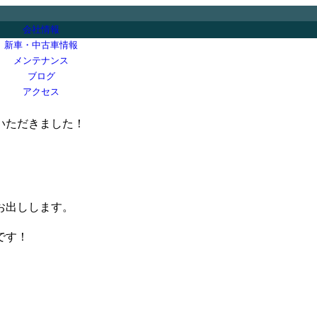
会社情報
新車・中古車情報
メンテナンス
ブログ
アクセス
いただきました！
。
お出しします。
です！