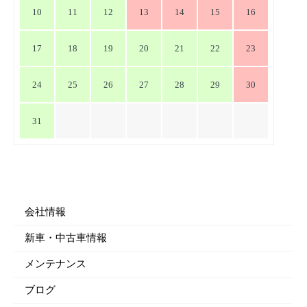
10
11
12
13
14
15
16
17
18
19
20
21
22
23
24
25
26
27
28
29
30
31
会社情報
新車・中古車情報
メンテナンス
ブログ