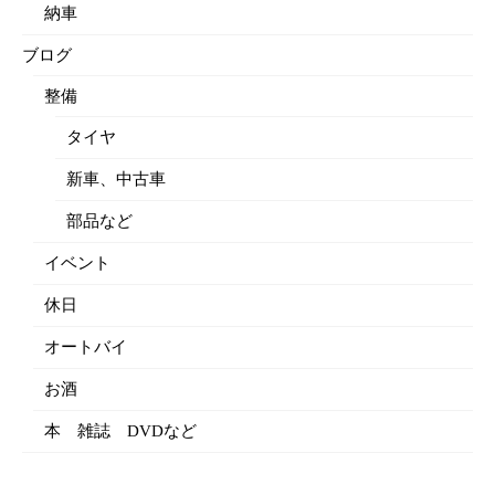
納車
ブログ
整備
タイヤ
新車、中古車
部品など
イベント
休日
オートバイ
お酒
本 雑誌 DVDなど