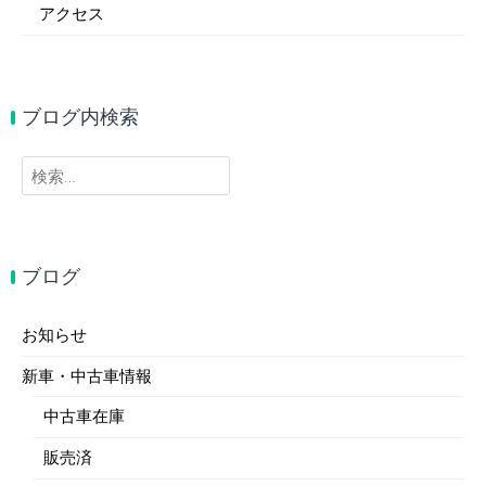
アクセス
ブログ内検索
検
索:
ブログ
お知らせ
新車・中古車情報
中古車在庫
販売済