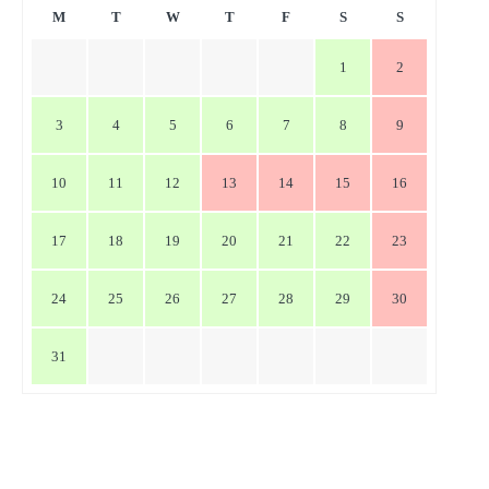
ー
M
T
W
T
F
S
S
シ
1
2
ョ
ン
3
4
5
6
7
8
9
10
11
12
13
14
15
16
17
18
19
20
21
22
23
24
25
26
27
28
29
30
31