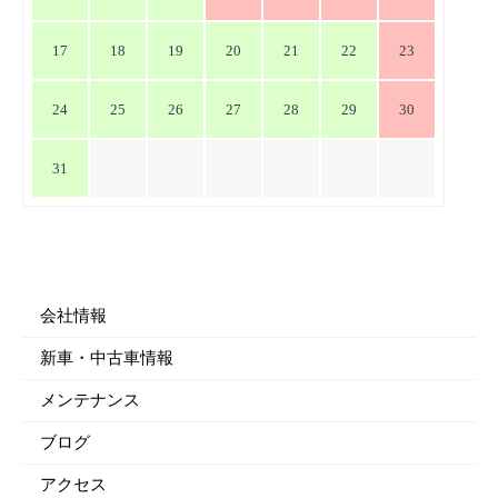
17
18
19
20
21
22
23
24
25
26
27
28
29
30
31
会社情報
新車・中古車情報
メンテナンス
ブログ
アクセス