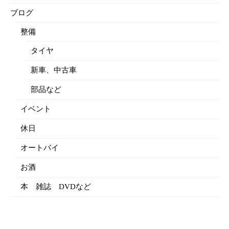
ブログ
整備
タイヤ
新車、中古車
部品など
イベント
休日
オートバイ
お酒
本 雑誌 DVDなど