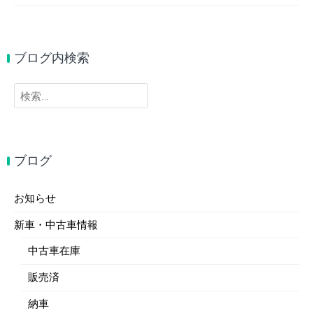
ブログ内検索
検
索:
ブログ
お知らせ
新車・中古車情報
中古車在庫
販売済
納車