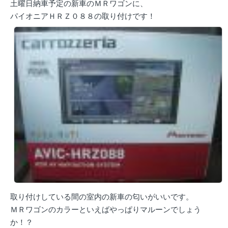
土曜日納車予定の新車のＭＲワゴンに、
パイオニアＨＲＺ０８８の取り付けです！
取り付けしている間の室内の新車の匂いがいいです。
ＭＲワゴンのカラーといえばやっぱりマルーンでしょう
か！？